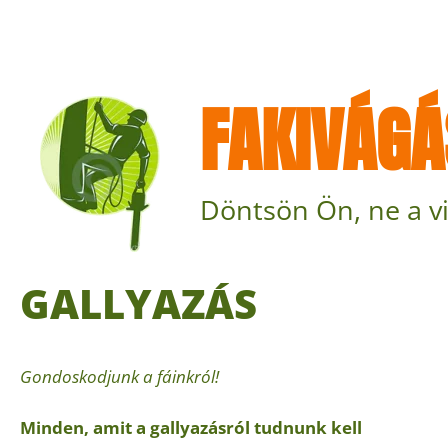
FAKIVÁGÁ
Döntsön Ön, ne a vi
GALLYAZÁS
Gondoskodjunk a fáinkról!
Minden, amit a gallyazásról tudnunk kell