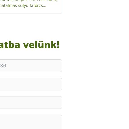
atba velünk!